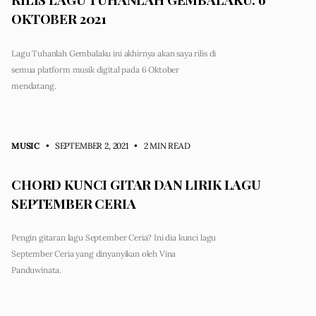
OKTOBER 2021
Lagu Tuhanlah Gembalaku ini akhirnya akan saya rilis di
semua platform musik digital pada 6 Oktober
mendatang.
MUSIC
• SEPTEMBER 2, 2021
•
2 MIN READ
CHORD KUNCI GITAR DAN LIRIK LAGU
SEPTEMBER CERIA
Pengin gitaran lagu September Ceria? Ini dia kunci lagu
September Ceria yang dinyanyikan oleh Vina
Panduwinata.