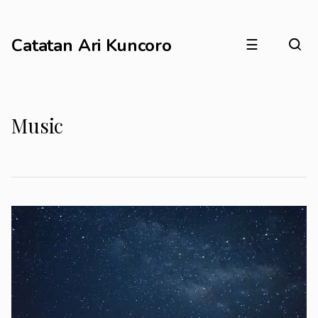
Catatan Ari Kuncoro
☰
Music