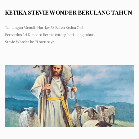
KETIKA STEVIE WONDER BERULANG TAHUN
Tantangan Menulis Hari ke-53 Batch Kedua Oleh:
Bernardus Ari Kuncoro Berita tentang hari ulang tahun
Stevie Wonder ke-71 baru saya …