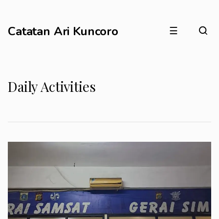
Catatan Ari Kuncoro
☰
Daily Activities