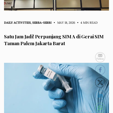
DAILY ACTIVITIES
,
SERBA-SERBI
• MAY 18, 2026
•
4 MIN READ
Satu Jam Jadi! Perpanjang SIM A di Gerai SIM
Taman Palem Jakarta Barat