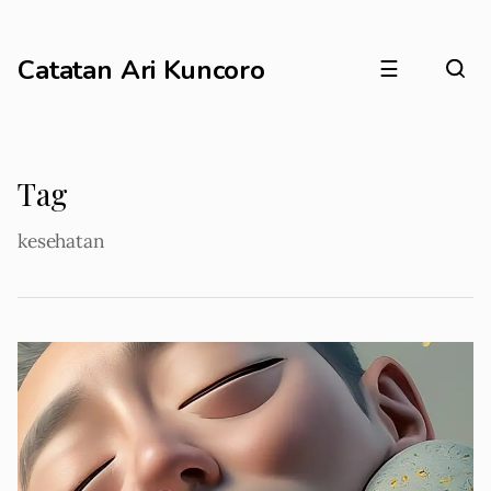
Catatan Ari Kuncoro
☰
Tag
kesehatan