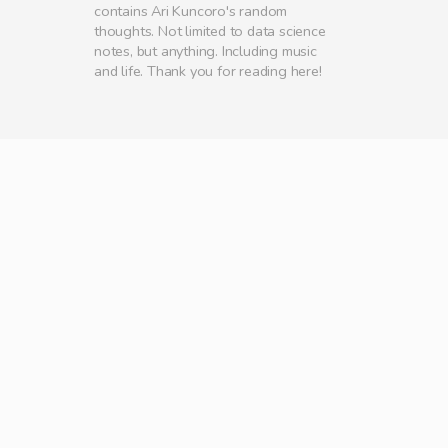
contains Ari Kuncoro's random
thoughts. Not limited to data science
notes, but anything. Including music
and life. Thank you for reading here!