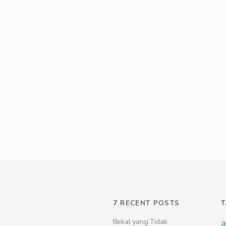
7 RECENT POSTS
Bekal yang Tidak
a