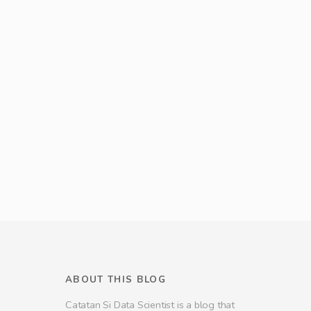
ABOUT THIS BLOG
Catatan Si Data Scientist is a blog that