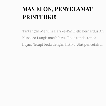
MAS ELON, PENYELAMAT
PRINTERKU!
Tantangan Menulis Hari ke-152 Oleh: Bernardus Ari
Kuncoro Langit masih biru. Tiada tanda-tanda
hujan. Tetapi beda dengan hatiku. Alat pencetak …