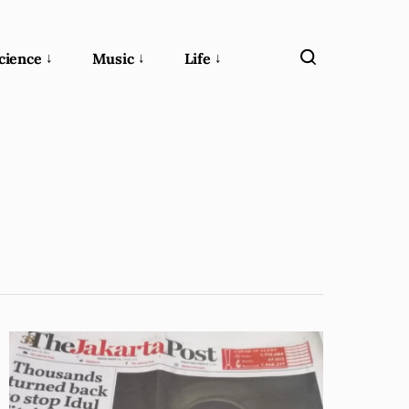
cience
Music
Life