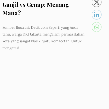
Ganjil vs Genap: Menang
Mana?
Sumber Ilustrasi: Detik.com Seperti yang Anda
tahu, warga DKI Jakarta mengalami permasalahan
kota yang sangat klasik, yaitu kemacetan. Untuk
mengatasi …