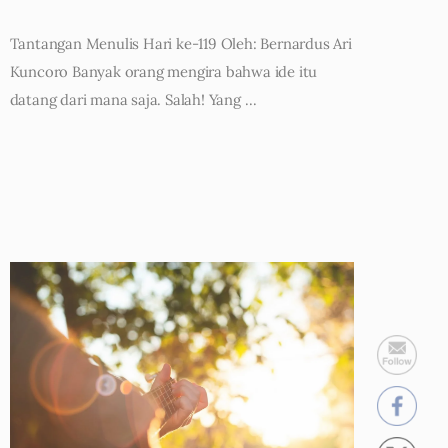
Tantangan Menulis Hari ke-119 Oleh: Bernardus Ari
Kuncoro Banyak orang mengira bahwa ide itu
datang dari mana saja. Salah! Yang …