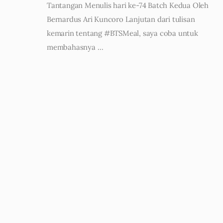
Tantangan Menulis hari ke-74 Batch Kedua Oleh
Bernardus Ari Kuncoro Lanjutan dari tulisan
kemarin tentang #BTSMeal, saya coba untuk
membahasnya …