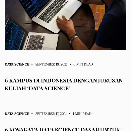
DATA SCIENCE
• SEPTEMBER 19, 2021
•
6 MIN READ
6 KAMPUS DI INDONESIA DENGAN JURUSAN
KULIAH ‘DATA SCIENCE’
DATA SCIENCE
• SEPTEMBER 17, 2021
•
1 MIN READ
6 KOSAKATA DATA SCIENCE DASAR UNTUK