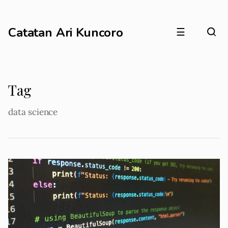
Catatan Ari Kuncoro
☰
Tag
data science