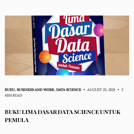
BUKU
,
BUSINESS AND WORK
,
DATA SCIENCE
• AUGUST 25, 2021
•
2
MIN READ
BUKU LIMA DASAR DATA SCIENCE UNTUK
PEMULA