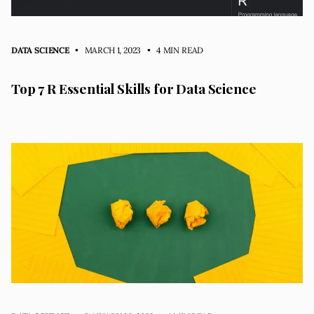
DATA SCIENCE
• MARCH 1, 2023
•
4 MIN READ
Top 7 R Essential Skills for Data Science