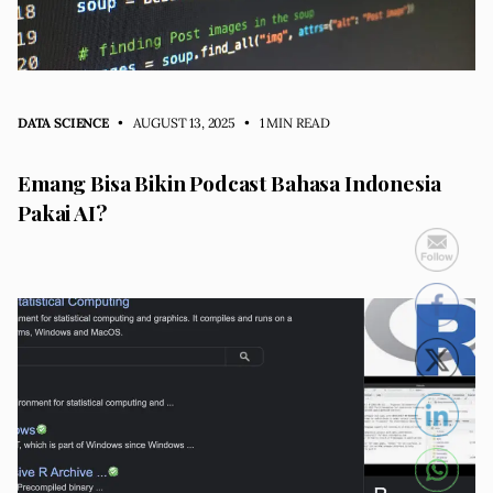
DATA SCIENCE
• AUGUST 13, 2025
•
1 MIN READ
Emang Bisa Bikin Podcast Bahasa Indonesia
Pakai AI?