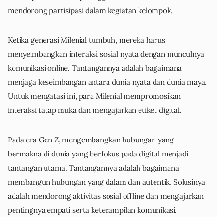
mendorong partisipasi dalam kegiatan kelompok.
Ketika generasi Milenial tumbuh, mereka harus
menyeimbangkan interaksi sosial nyata dengan munculnya
komunikasi online. Tantangannya adalah bagaimana
menjaga keseimbangan antara dunia nyata dan dunia maya.
Untuk mengatasi ini, para Milenial mempromosikan
interaksi tatap muka dan mengajarkan etiket digital.
Pada era Gen Z, mengembangkan hubungan yang
bermakna di dunia yang berfokus pada digital menjadi
tantangan utama. Tantangannya adalah bagaimana
membangun hubungan yang dalam dan autentik. Solusinya
adalah mendorong aktivitas sosial offline dan mengajarkan
pentingnya empati serta keterampilan komunikasi.