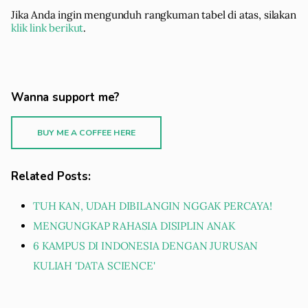
Jika Anda ingin mengunduh rangkuman tabel di atas, silakan
klik link berikut
.
Wanna support me?
BUY ME A COFFEE HERE
Related Posts:
TUH KAN, UDAH DIBILANGIN NGGAK PERCAYA!
MENGUNGKAP RAHASIA DISIPLIN ANAK
6 KAMPUS DI INDONESIA DENGAN JURUSAN
KULIAH 'DATA SCIENCE'