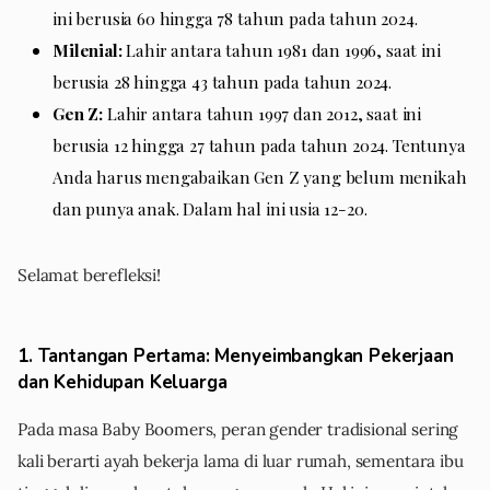
ini berusia 60 hingga 78 tahun pada tahun 2024.
Milenial:
Lahir antara tahun 1981 dan 1996, saat ini
berusia 28 hingga 43 tahun pada tahun 2024.
Gen Z:
Lahir antara tahun 1997 dan 2012, saat ini
berusia 12 hingga 27 tahun pada tahun 2024. Tentunya
Anda harus mengabaikan Gen Z yang belum menikah
dan punya anak. Dalam hal ini usia 12-20.
Selamat berefleksi!
1. Tantangan Pertama: Menyeimbangkan Pekerjaan
dan Kehidupan Keluarga
Pada masa Baby Boomers, peran gender tradisional sering
kali berarti ayah bekerja lama di luar rumah, sementara ibu