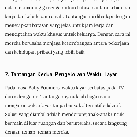
dalam ekonomi gig mengaburkan batasan antara kehidupan
kerja dan kehidupan rumah. Tantangan ini dihadapi dengan
menetapkan batasan yang jelas untuk jam kerja dan
menciptakan waktu khusus untuk keluarga. Dengan cara ini,
mereka berusaha menjaga keseimbangan antara pekerjaan
dan kehidupan pribadi yang lebih baik.
2. Tantangan Kedua: Pengelolaan Waktu Layar
Pada masa Baby Boomers, waktu layar terbatas pada TV
dan video game. Tantangannya adalah bagaimana
mengatur waktu layar tanpa banyak alternatif edukatif.
Solusi yang diambil adalah mendorong anak-anak untuk
bermain di luar ruangan dan berinteraksi secara langsung
dengan teman-teman mereka.