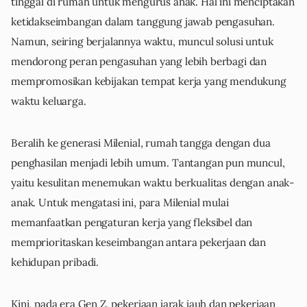
tinggal di rumah untuk mengurus anak. Hal ini menciptakan
ketidakseimbangan dalam tanggung jawab pengasuhan.
Namun, seiring berjalannya waktu, muncul solusi untuk
mendorong peran pengasuhan yang lebih berbagi dan
mempromosikan kebijakan tempat kerja yang mendukung
waktu keluarga.
Beralih ke generasi Milenial, rumah tangga dengan dua
penghasilan menjadi lebih umum. Tantangan pun muncul,
yaitu kesulitan menemukan waktu berkualitas dengan anak-
anak. Untuk mengatasi ini, para Milenial mulai
memanfaatkan pengaturan kerja yang fleksibel dan
memprioritaskan keseimbangan antara pekerjaan dan
kehidupan pribadi.
Kini, pada era Gen Z, pekerjaan jarak jauh dan pekerjaan