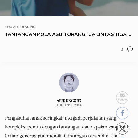
YOU ARE READING
TANTANGAN POLA ASUH ORANGTUA LINTAS TIGA ...
0
ARIKUNCORO
AUGUST 5, 2024
Pengasuhan anak seringkali menjadi perjalanan yang
kompleks, penuh dengan tantangan dan capaian yang unik.
Setiap generasipun memiliki rintangan tersendiri. Hal