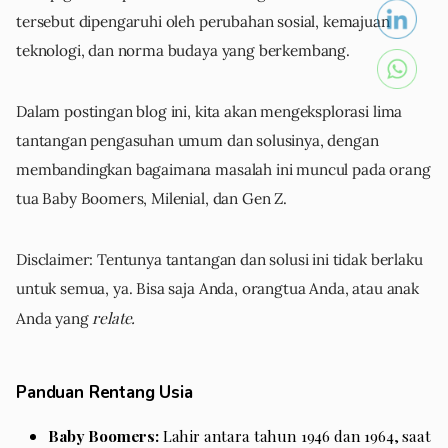
tersebut dipengaruhi oleh perubahan sosial, kemajuan
teknologi, dan norma budaya yang berkembang.
Dalam postingan blog ini, kita akan mengeksplorasi lima
tantangan pengasuhan umum dan solusinya, dengan
membandingkan bagaimana masalah ini muncul pada orang
tua Baby Boomers, Milenial, dan Gen Z.
Disclaimer: Tentunya tantangan dan solusi ini tidak berlaku
untuk semua, ya. Bisa saja Anda, orangtua Anda, atau anak
relate.
Anda yang
Panduan Rentang Usia
Baby Boomers:
Lahir antara tahun 1946 dan 1964, saat