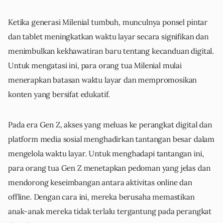
Ketika generasi Milenial tumbuh, munculnya ponsel pintar
dan tablet meningkatkan waktu layar secara signifikan dan
menimbulkan kekhawatiran baru tentang kecanduan digital.
Untuk mengatasi ini, para orang tua Milenial mulai
menerapkan batasan waktu layar dan mempromosikan
konten yang bersifat edukatif.
Pada era Gen Z, akses yang meluas ke perangkat digital dan
platform media sosial menghadirkan tantangan besar dalam
mengelola waktu layar. Untuk menghadapi tantangan ini,
para orang tua Gen Z menetapkan pedoman yang jelas dan
mendorong keseimbangan antara aktivitas online dan
offline. Dengan cara ini, mereka berusaha memastikan
anak-anak mereka tidak terlalu tergantung pada perangkat