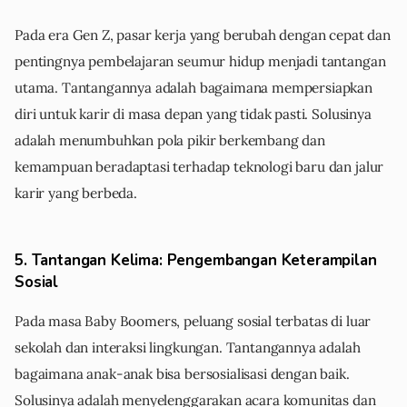
Pada era Gen Z, pasar kerja yang berubah dengan cepat dan
pentingnya pembelajaran seumur hidup menjadi tantangan
utama. Tantangannya adalah bagaimana mempersiapkan
diri untuk karir di masa depan yang tidak pasti. Solusinya
adalah menumbuhkan pola pikir berkembang dan
kemampuan beradaptasi terhadap teknologi baru dan jalur
karir yang berbeda.
5. Tantangan Kelima: Pengembangan Keterampilan
Sosial
Pada masa Baby Boomers, peluang sosial terbatas di luar
sekolah dan interaksi lingkungan. Tantangannya adalah
bagaimana anak-anak bisa bersosialisasi dengan baik.
Solusinya adalah menyelenggarakan acara komunitas dan