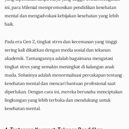
ini, para Milenial mempromosikan pendidikan kesehatan
mental dan mengadvokasi kebijakan kesehatan yang lebih
baik.
Pada era Gen Z, tingkat stres dan kecemasan yang tinggi
sering kali dikaitkan dengan media sosial dan tekanan
akademik. Tantangannya adalah bagaimana mengatasi
tingkat stres yang semakin meningkat di kalangan anak
muda. Solusinya adalah menormalisasi percakapan tentang
kesehatan mental dan mencari bantuan profesional saat
diperlukan. Dengan cara ini, mereka berusaha menciptakan
lingkungan yang lebih terbuka dan mendukung untuk
kesehatan mental.