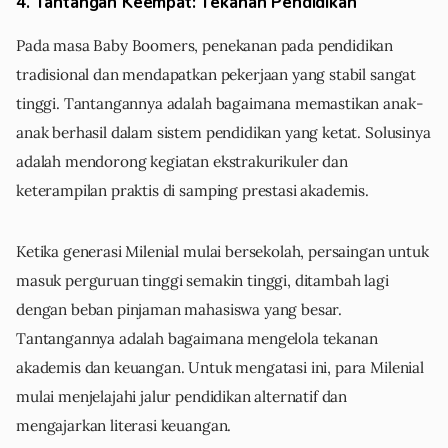
4. Tantangan Keempat: Tekanan Pendidikan
Pada masa Baby Boomers, penekanan pada pendidikan
tradisional dan mendapatkan pekerjaan yang stabil sangat
tinggi. Tantangannya adalah bagaimana memastikan anak-
anak berhasil dalam sistem pendidikan yang ketat. Solusinya
adalah mendorong kegiatan ekstrakurikuler dan
keterampilan praktis di samping prestasi akademis.
Ketika generasi Milenial mulai bersekolah, persaingan untuk
masuk perguruan tinggi semakin tinggi, ditambah lagi
dengan beban pinjaman mahasiswa yang besar.
Tantangannya adalah bagaimana mengelola tekanan
akademis dan keuangan. Untuk mengatasi ini, para Milenial
mulai menjelajahi jalur pendidikan alternatif dan
mengajarkan literasi keuangan.