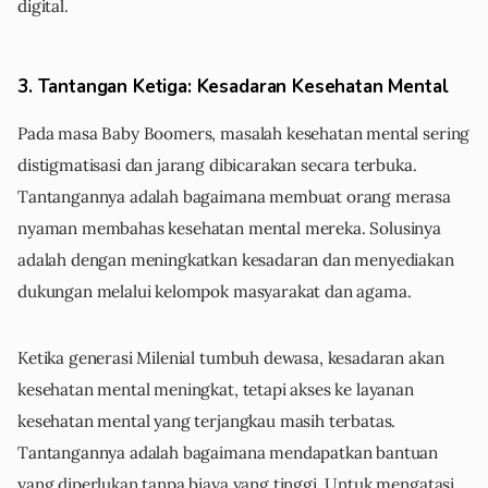
digital.
3. Tantangan Ketiga: Kesadaran Kesehatan Mental
Pada masa Baby Boomers, masalah kesehatan mental sering
distigmatisasi dan jarang dibicarakan secara terbuka.
Tantangannya adalah bagaimana membuat orang merasa
nyaman membahas kesehatan mental mereka. Solusinya
adalah dengan meningkatkan kesadaran dan menyediakan
dukungan melalui kelompok masyarakat dan agama.
Ketika generasi Milenial tumbuh dewasa, kesadaran akan
kesehatan mental meningkat, tetapi akses ke layanan
kesehatan mental yang terjangkau masih terbatas.
Tantangannya adalah bagaimana mendapatkan bantuan
yang diperlukan tanpa biaya yang tinggi. Untuk mengatasi