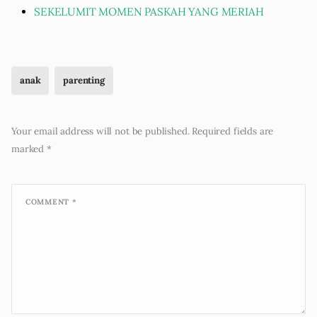
SEKELUMIT MOMEN PASKAH YANG MERIAH
anak
parenting
Your email address will not be published.
Required fields are
marked
*
COMMENT
*