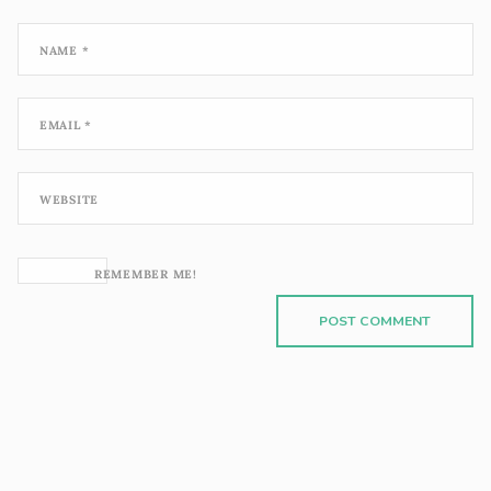
NAME
*
EMAIL
*
WEBSITE
REMEMBER ME!