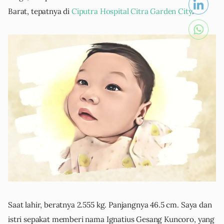
Barat, tepatnya di
Ciputra Hospital Citra Garden City
.
Saat lahir, beratnya 2.555 kg. Panjangnya 46.5 cm. Saya dan
istri sepakat memberi nama Ignatius Gesang Kuncoro, yang