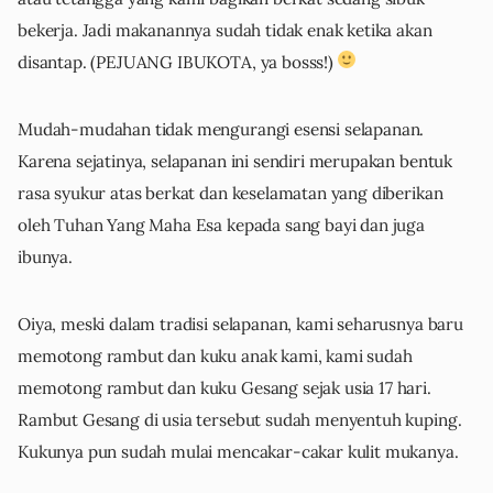
bekerja. Jadi makanannya sudah tidak enak ketika akan
disantap. (PEJUANG IBUKOTA, ya bosss!)
Mudah-mudahan tidak mengurangi esensi selapanan.
Karena sejatinya, selapanan ini sendiri merupakan bentuk
rasa syukur atas berkat dan keselamatan yang diberikan
oleh Tuhan Yang Maha Esa kepada sang bayi dan juga
ibunya.
Oiya, meski dalam tradisi selapanan, kami seharusnya baru
memotong rambut dan kuku anak kami, kami sudah
memotong rambut dan kuku Gesang sejak usia 17 hari.
Rambut Gesang di usia tersebut sudah menyentuh kuping.
Kukunya pun sudah mulai mencakar-cakar kulit mukanya.