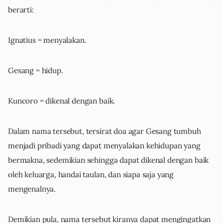
berarti:
Ignatius = menyalakan.
Gesang = hidup.
Kuncoro = dikenal dengan baik.
Dalam nama tersebut, tersirat doa agar Gesang tumbuh
menjadi pribadi yang dapat menyalakan kehidupan yang
bermakna, sedemikian sehingga dapat dikenal dengan baik
oleh keluarga, handai taulan, dan siapa saja yang
mengenalnya.
Demikian pula, nama tersebut kiranya dapat mengingatkan