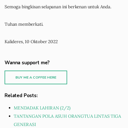
Semoga bingkisan selapanan ini berkenan untuk Anda.
Tuhan memberkati.
Kalideres, 10 Oktober 2022
Wanna support me?
BUY ME A COFFEE HERE
Related Posts:
MENDADAK LAHIRAN (2/2)
TANTANGAN POLA ASUH ORANGTUA LINTAS TIGA
GENERASI