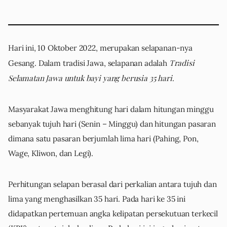
Hari ini, 10 Oktober 2022, merupakan selapanan-nya
Tradisi
Gesang. Dalam tradisi Jawa, selapanan adalah
Selamatan Jawa untuk bayi yang berusia 35 hari
.
Masyarakat Jawa menghitung hari dalam hitungan minggu
sebanyak tujuh hari (Senin – Minggu) dan hitungan pasaran
dimana satu pasaran berjumlah lima hari (Pahing, Pon,
Wage, Kliwon, dan Legi).
Perhitungan selapan berasal dari perkalian antara tujuh dan
lima yang menghasilkan 35 hari. Pada hari ke 35 ini
didapatkan pertemuan angka kelipatan persekutuan terkecil