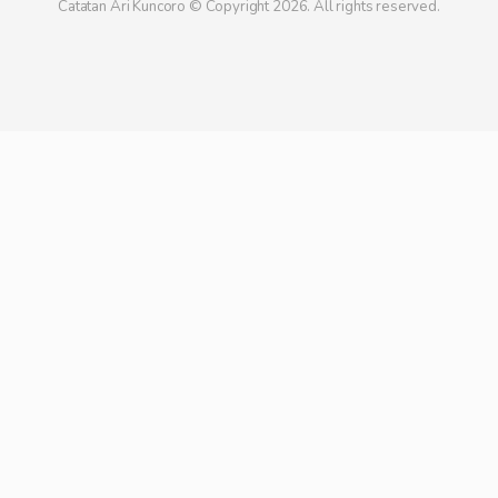
Catatan Ari Kuncoro © Copyright 2026. All rights reserved.