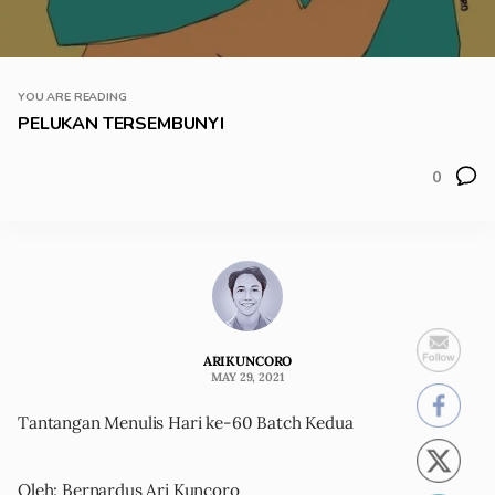
YOU ARE READING
PELUKAN TERSEMBUNYI
0
ARIKUNCORO
MAY 29, 2021
Tantangan Menulis Hari ke-60 Batch Kedua
Oleh: Bernardus Ari Kuncoro