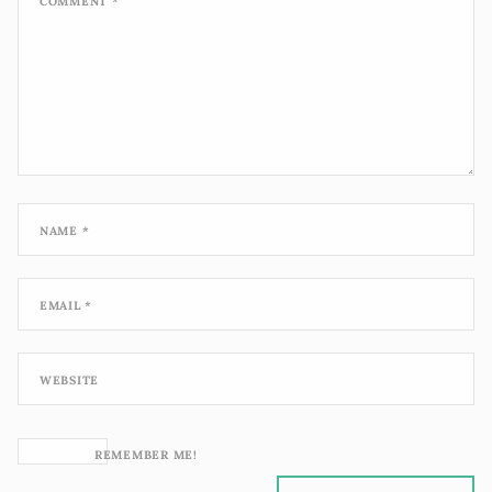
COMMENT
*
NAME
*
EMAIL
*
WEBSITE
REMEMBER ME!