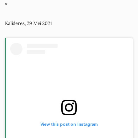
*
Kalideres, 29 Mei 2021
View this post on Instagram