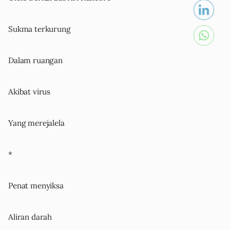
Sukma terkurung
Dalam ruangan
Akibat virus
Yang merejalela
*
Penat menyiksa
Aliran darah