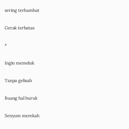
sering terhambat
Gerak terbatas
*
Ingin memeluk
Tanpa gelisah
Buang hal buruk
Senyum merekah