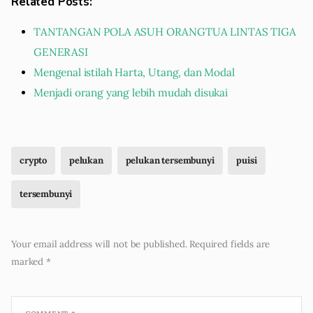
Related Posts:
TANTANGAN POLA ASUH ORANGTUA LINTAS TIGA
GENERASI
Mengenal istilah Harta, Utang, dan Modal
Menjadi orang yang lebih mudah disukai
crypto
pelukan
pelukan tersembunyi
puisi
tersembunyi
Your email address will not be published.
Required fields are
marked
*