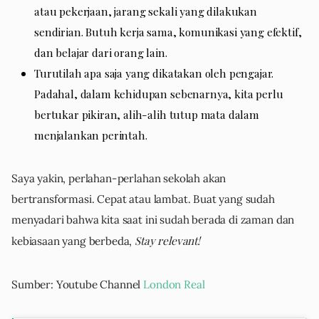
atau pekerjaan, jarang sekali yang dilakukan
sendirian. Butuh kerja sama, komunikasi yang efektif,
dan belajar dari orang lain.
Turutilah apa saja yang dikatakan oleh pengajar.
Padahal, dalam kehidupan sebenarnya, kita perlu
bertukar pikiran, alih-alih tutup mata dalam
menjalankan perintah.
Saya yakin, perlahan-perlahan sekolah akan
bertransformasi. Cepat atau lambat. Buat yang sudah
menyadari bahwa kita saat ini sudah berada di zaman dan
Stay relevant!
kebiasaan yang berbeda,
Sumber: Youtube Channel
London Real