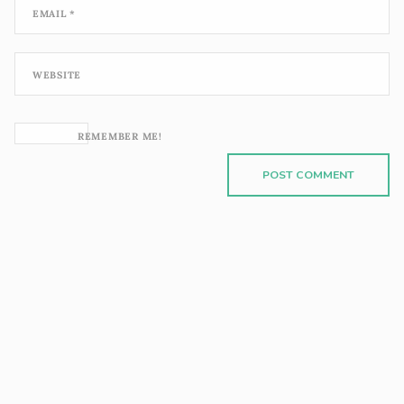
EMAIL
*
WEBSITE
REMEMBER ME!