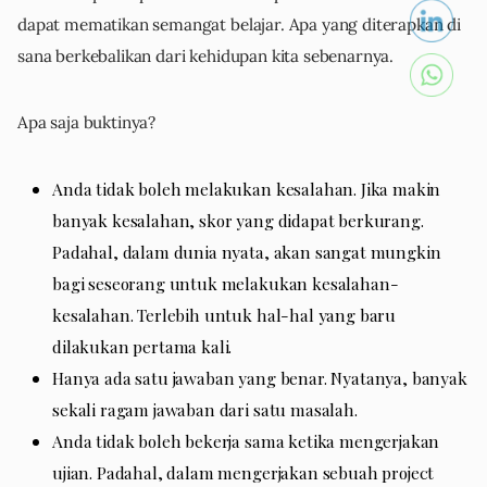
dapat mematikan semangat belajar. Apa yang diterapkan di
sana berkebalikan dari kehidupan kita sebenarnya.
Apa saja buktinya?
Anda tidak boleh melakukan kesalahan. Jika makin
banyak kesalahan, skor yang didapat berkurang.
Padahal, dalam dunia nyata, akan sangat mungkin
bagi seseorang untuk melakukan kesalahan-
kesalahan. Terlebih untuk hal-hal yang baru
dilakukan pertama kali.
Hanya ada satu jawaban yang benar. Nyatanya, banyak
sekali ragam jawaban dari satu masalah.
Anda tidak boleh bekerja sama ketika mengerjakan
ujian. Padahal, dalam mengerjakan sebuah project