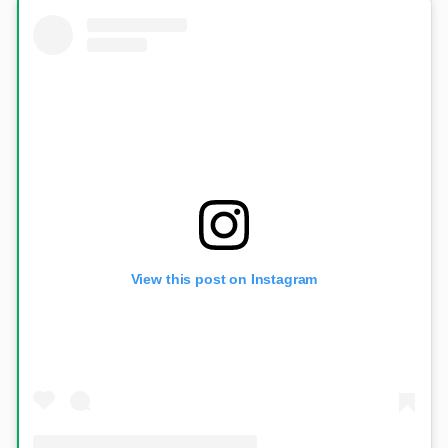
View this post on Instagram