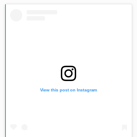
View this post on Instagram