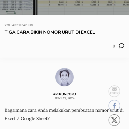
YOU ARE READING
TIGA CARA BIKIN NOMOR URUT DI EXCEL
0
ARIKUNCORO
JUNE 27, 2024
Bagaimana cara Anda melakukan pembuatan nomor urut di
Excel / Google Sheet?