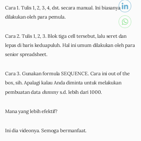
Cara 1. Tulis 1, 2, 3, 4, dst. secara manual. Ini biasanya
dilakukan oleh para pemula.
Cara 2. Tulis 1, 2, 3. Blok tiga cell tersebut, lalu seret dan
lepas di baris keduapuluh. Hal ini umum dilakukan oleh para
senior spreadsheet.
Cara 3. Gunakan formula SEQUENCE. Cara ini out of the
box, sih. Apalagi kalau Anda diminta untuk melakukan
dummy
pembuatan data
s.d. lebih dari 1000.
Mana yang lebih efektif?
Ini dia videonya. Semoga bermanfaat.