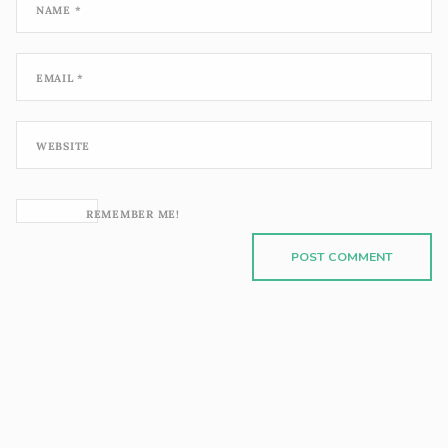
NAME
*
EMAIL
*
WEBSITE
REMEMBER ME!