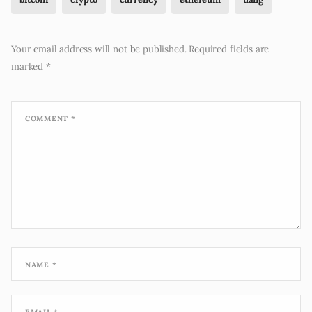
Your email address will not be published.
Required fields are
marked
*
COMMENT
*
NAME
*
EMAIL
*