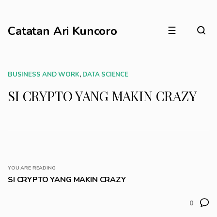
Catatan Ari Kuncoro
☰
BUSINESS AND WORK
,
DATA SCIENCE
SI CRYPTO YANG MAKIN CRAZY
YOU ARE READING
SI CRYPTO YANG MAKIN CRAZY
0