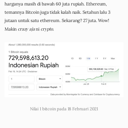
harganya masih di bawah 60 juta rupiah. Ethereum,
temannya Bitcoin juga tidak kalah naik. Setahun lalu 3
jutaan untuk satu ethereum. Sekarang? 27 juta. Wow!
crazy
aja
crypto
Makin
ni
.
Nilai 1 bitcoin pada 18 Februari 2021