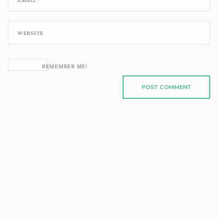
WEBSITE
REMEMBER ME!